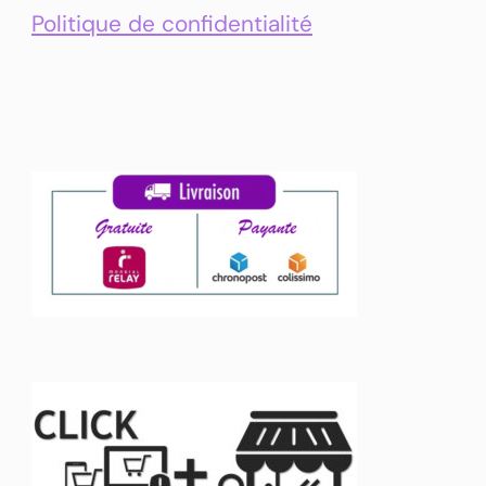
Politique de confidentialité