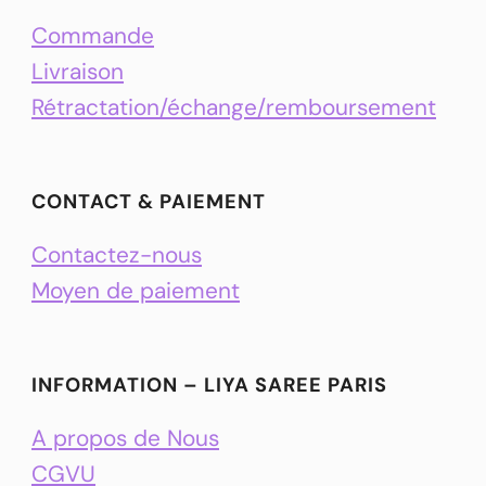
Commande
Livraison
Rétractation/échange/remboursement
CONTACT & PAIEMENT
Contactez-nous
Moyen de paiement
INFORMATION – LIYA SAREE PARIS
A propos de Nous
CGVU