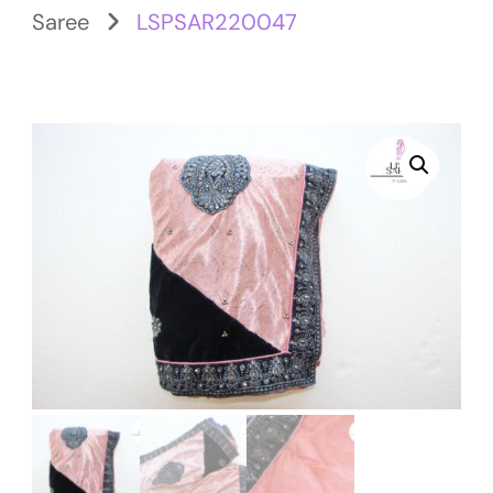
Saree
LSPSAR220047