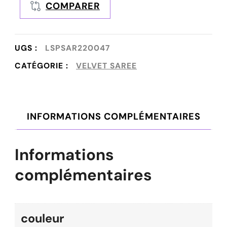
COMPARER
UGS :
LSPSAR220047
CATÉGORIE :
VELVET SAREE
INFORMATIONS COMPLÉMENTAIRES
Informations
complémentaires
couleur