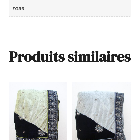
rose
Produits similaires