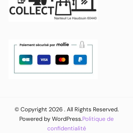
© Copyright 2026
. All Rights Reserved.
Powered by
WordPress
.
Politique de
confidentialité