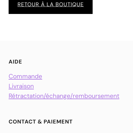
RETOUR À LA BOUTIQUE
AIDE
Commande
Livraison
Rétractation/échange/remboursement
CONTACT & PAIEMENT