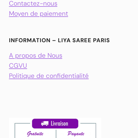
Contactez-nous
Moyen de paiement
INFORMATION – LIYA SAREE PARIS
A propos de Nous
CGVU
Politique de confidentialité