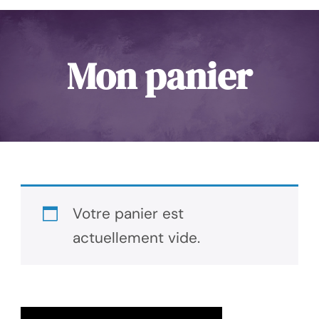
Mon panier
Votre panier est
actuellement vide.