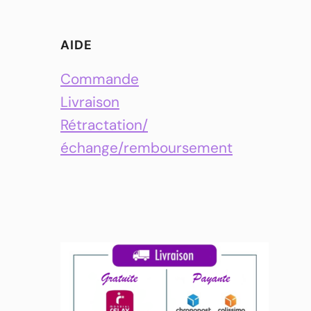
AIDE
Commande
Livraison
Rétractation/
échange/remboursement