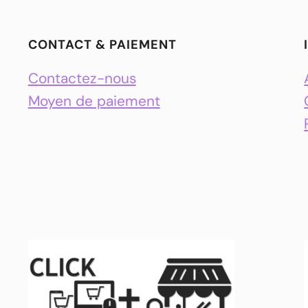
CONTACT & PAIEMENT
Contactez-nous
Moyen de paiement