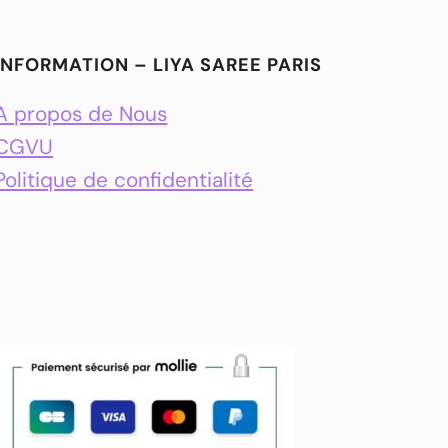
INFORMATION – LIYA SAREE PARIS
A propos de Nous
CGVU
Politique de confidentialité