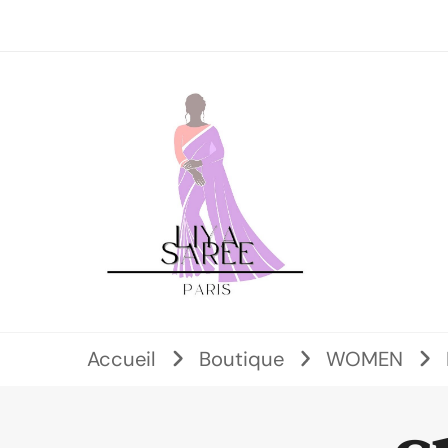
Accueil
Boutique
WOMEN