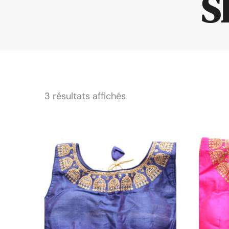
S
3 résultats affichés