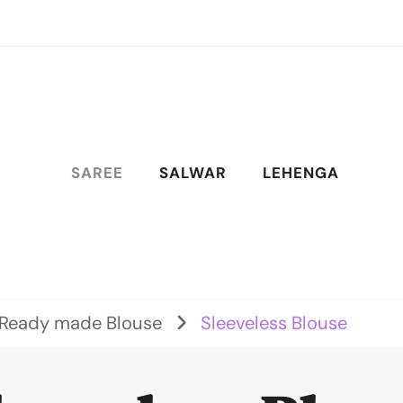
SAREE
SALWAR
LEHENGA
Ready made Blouse
Sleeveless Blouse