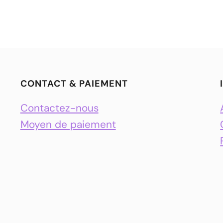
CONTACT & PAIEMENT
Contactez-nous
Moyen de paiement