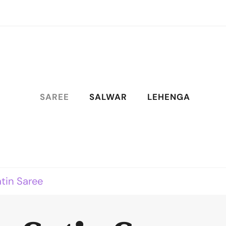
SAREE
SALWAR
LEHENGA
tin Saree