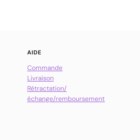
AIDE
Commande
Livraison
Rétractation/
échange/remboursement