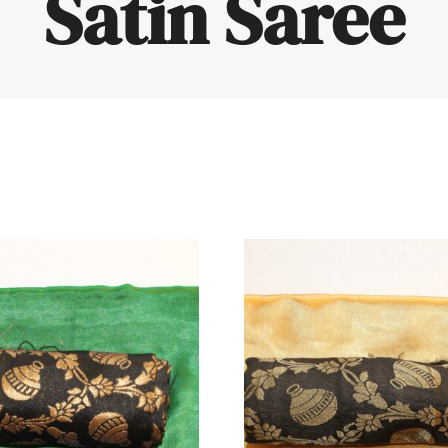
Satin Saree