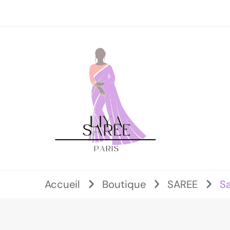
Accueil
Boutique
SAREE
Sa