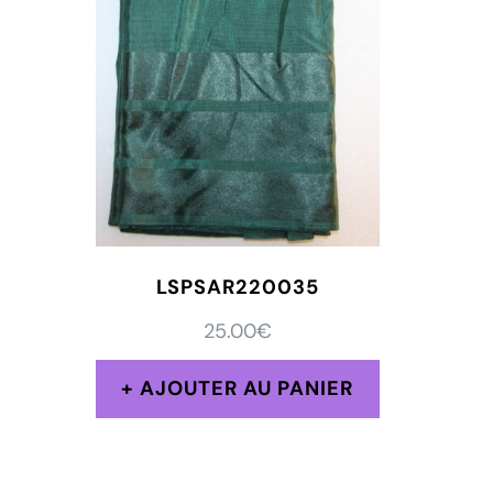
LSPSAR220035
25.00
€
AJOUTER AU PANIER