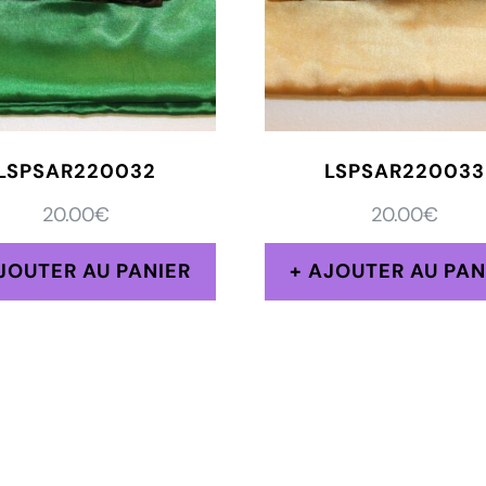
LSPSAR220032
LSPSAR220033
20.00
€
20.00
€
JOUTER AU PANIER
AJOUTER AU PAN