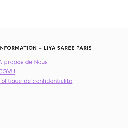
INFORMATION – LIYA SAREE PARIS
A propos de Nous
CGVU
Politique de confidentialité