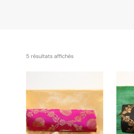
5 résultats affichés