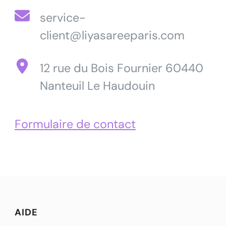
service-
client@liyasareeparis.com
12 rue du Bois Fournier 60440
Nanteuil Le Haudouin
Formulaire de contact
AIDE