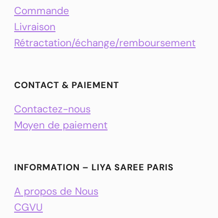
Commande
Livraison
Rétractation/échange/remboursement
CONTACT & PAIEMENT
Contactez-nous
Moyen de paiement
INFORMATION – LIYA SAREE PARIS
A propos de Nous
CGVU