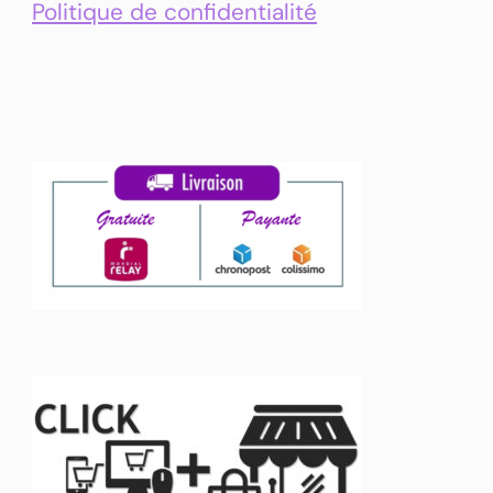
Politique de confidentialité