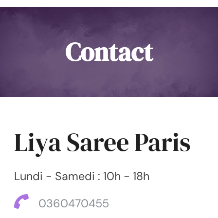
Contact
Liya Saree Paris
Lundi - Samedi : 10h - 18h
0360470455