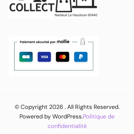
© Copyright 2026
. All Rights Reserved.
Powered by
WordPress
.
Politique de
confidentialité