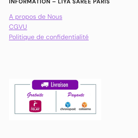
INFORMATION – LIYA SAREE PARIS
A propos de Nous
CGVU
Politique de confidentialité