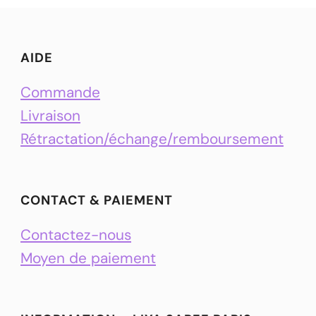
AIDE
Commande
Livraison
Rétractation/échange/remboursement
CONTACT & PAIEMENT
Contactez-nous
Moyen de paiement