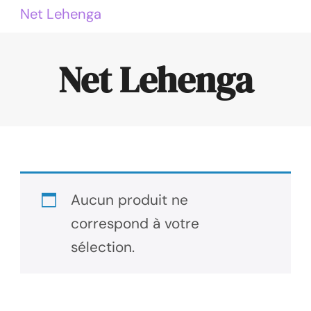
Net Lehenga
Net Lehenga
Aucun produit ne
correspond à votre
sélection.