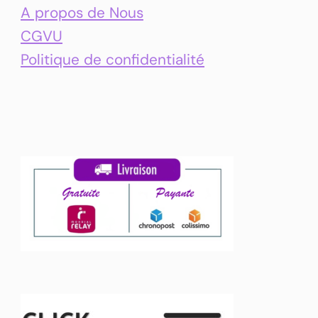
A propos de Nous
CGVU
Politique de confidentialité