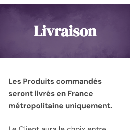
Livraison
Les Produits commandés
seront livrés en France
métropolitaine uniquement.
Le Client aura le choix entre