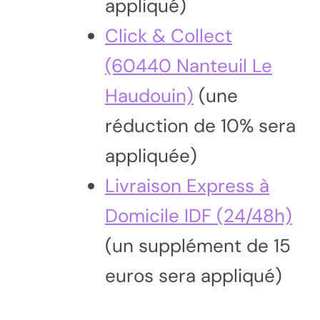
appliqué)
Click & Collect
(60440 Nanteuil Le
Haudouin)
(une
réduction de 10% sera
appliquée)
Livraison Express à
Domicile IDF (24/48h)
(un supplément de 15
euros sera appliqué)