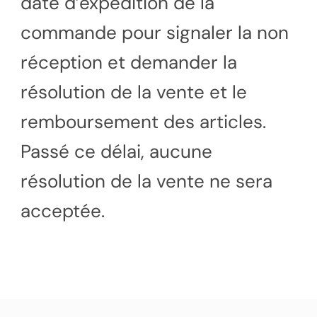
date d’expédition de la
commande pour signaler la non
réception et demander la
résolution de la vente et le
remboursement des articles.
Passé ce délai, aucune
résolution de la vente ne sera
acceptée.