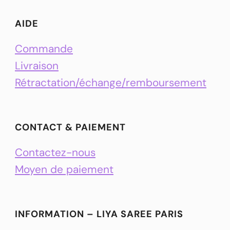
AIDE
Commande
Livraison
Rétractation/échange/remboursement
CONTACT & PAIEMENT
Contactez-nous
Moyen de paiement
INFORMATION – LIYA SAREE PARIS