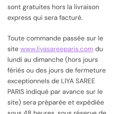
sont gratuites hors la livraison
express qui sera facturé.
Toute commande passée sur le
site
www.liyasareeparis.com
du
lundi au dimanche (hors jours
fériés ou des jours de fermeture
exceptionnels de LIYA SAREE
PARIS indiqué par avance sur le
site) sera préparée et expédiée
sous 48 heures, sous réserve de