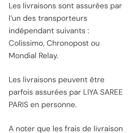
Les livraisons sont assurées par
l’un des transporteurs
indépendant suivants :
Colissimo, Chronopost ou
Mondial Relay.
Les livraisons peuvent être
parfois assurées par LIYA SAREE
PARIS en personne.
A noter que les frais de livraison