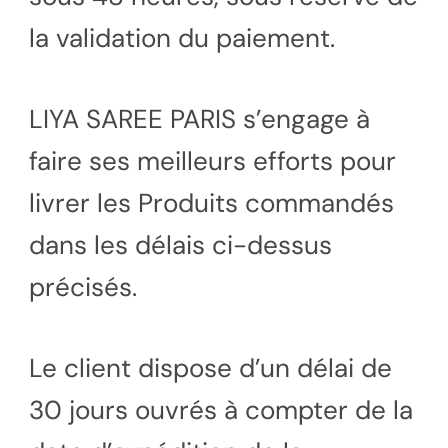
la validation du paiement.
LIYA SAREE PARIS s’engage à
faire ses meilleurs efforts pour
livrer les Produits commandés
dans les délais ci-dessus
précisés.
Le client dispose d’un délai de
30 jours ouvrés à compter de la