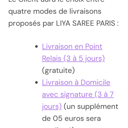
quatre modes de livraisons
proposés par LIYA SAREE PARIS :
Livraison en Point
Relais (3 à 5 jours)
(gratuite)
Livraison à Domicile
avec signature (3 à 7
jours)
(un supplément
de 05 euros sera