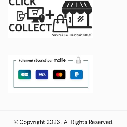
© Copyright 2026
. All Rights Reserved.