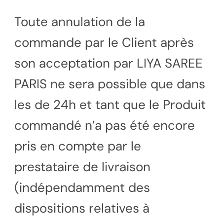
Toute annulation de la
commande par le Client après
son acceptation par LIYA SAREE
PARIS ne sera possible que dans
les de 24h et tant que le Produit
commandé n’a pas été encore
pris en compte par le
prestataire de livraison
(indépendamment des
dispositions relatives à