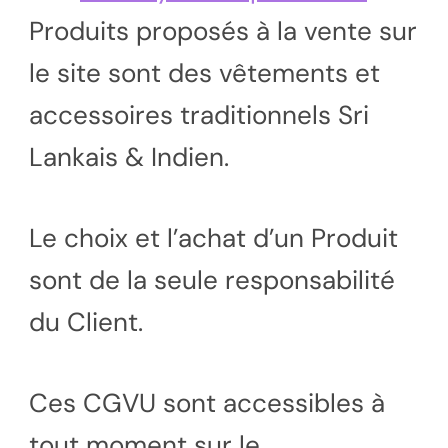
Produits proposés à la vente sur
le site sont des vêtements et
accessoires traditionnels Sri
Lankais & Indien.
Le choix et l’achat d’un Produit
sont de la seule responsabilité
du Client.
Ces CGVU sont accessibles à
tout moment sur le