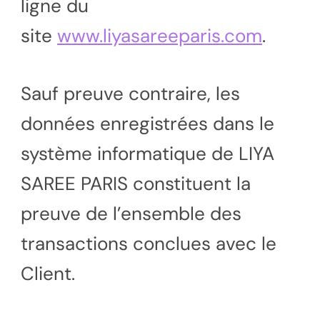
ligne du
site
www.liyasareeparis.com
.
Sauf preuve contraire, les
données enregistrées dans le
système informatique de LIYA
SAREE PARIS constituent la
preuve de l’ensemble des
transactions conclues avec le
Client.