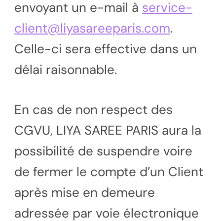
envoyant un e-mail à
service-
client@liyasareeparis.com
.
Celle-ci sera effective dans un
délai raisonnable.
En cas de non respect des
CGVU, LIYA SAREE PARIS aura la
possibilité de suspendre voire
de fermer le compte d’un Client
après mise en demeure
adressée par voie électronique