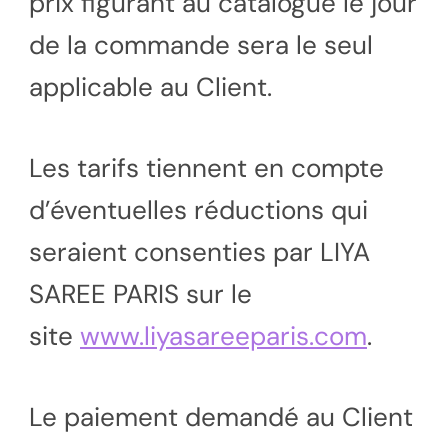
prix figurant au catalogue le jour
de la commande sera le seul
applicable au Client.
Les tarifs tiennent en compte
d’éventuelles réductions qui
seraient consenties par LIYA
SAREE PARIS sur le
site
www.liyasareeparis.com
.
Le paiement demandé au Client