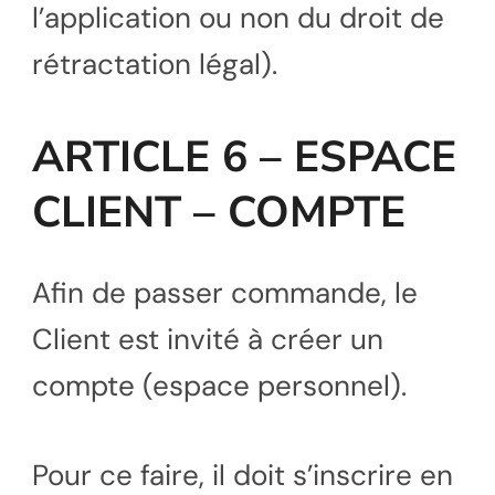
l’application ou non du droit de
rétractation légal).
ARTICLE 6 – ESPACE
CLIENT – COMPTE
Afin de passer commande, le
Client est invité à créer un
compte (espace personnel).
Pour ce faire, il doit s’inscrire en