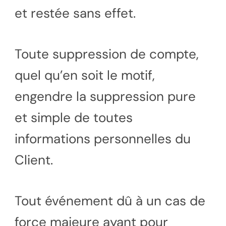
et restée sans effet.
Toute suppression de compte,
quel qu’en soit le motif,
engendre la suppression pure
et simple de toutes
informations personnelles du
Client.
Tout événement dû à un cas de
force majeure ayant pour