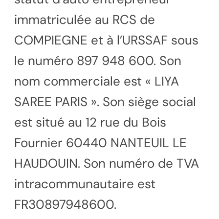
immatriculée au RCS de
COMPIEGNE et à l’URSSAF sous
le numéro 897 948 600. Son
nom commerciale est « LIYA
SAREE PARIS ». Son siège social
est situé au 12 rue du Bois
Fournier 60440 NANTEUIL LE
HAUDOUIN. Son numéro de TVA
intracommunautaire est
FR30897948600.