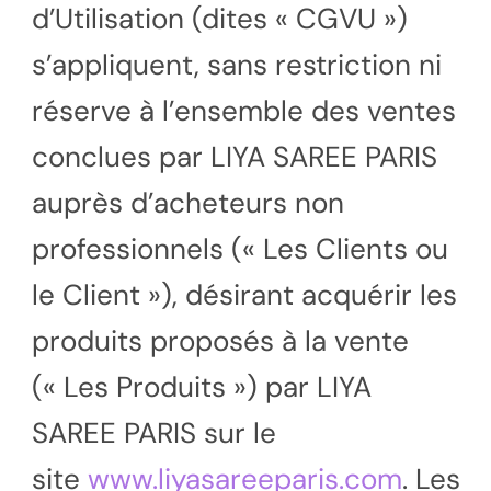
d’Utilisation (dites « CGVU »)
s’appliquent, sans restriction ni
réserve à l’ensemble des ventes
conclues par LIYA SAREE PARIS
auprès d’acheteurs non
professionnels (« Les Clients ou
le Client »), désirant acquérir les
produits proposés à la vente
(« Les Produits ») par LIYA
SAREE PARIS sur le
site
www.liyasareeparis.com
. Les