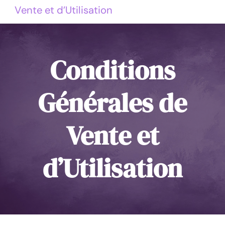
Vente et d’Utilisation
Conditions
Générales de
Vente et
d’Utilisation