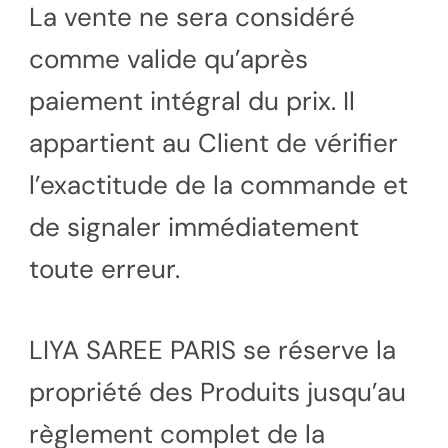
La vente ne sera considéré
comme valide qu’après
paiement intégral du prix. Il
appartient au Client de vérifier
l’exactitude de la commande et
de signaler immédiatement
toute erreur.
LIYA SAREE PARIS se réserve la
propriété des Produits jusqu’au
règlement complet de la