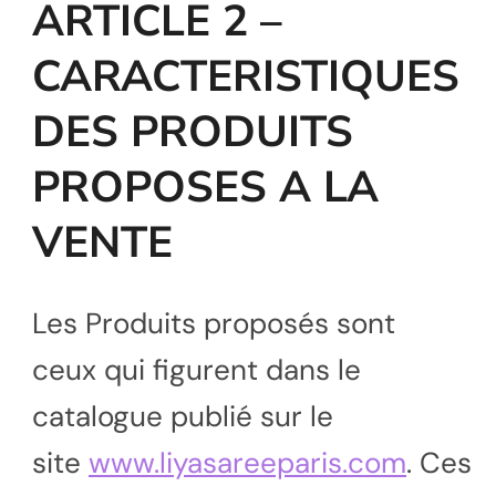
ARTICLE 2 –
CARACTERISTIQUES
DES PRODUITS
PROPOSES A LA
VENTE
Les Produits proposés sont
ceux qui figurent dans le
catalogue publié sur le
site
www.liyasareeparis.com
. Ces