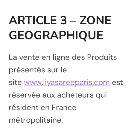
ARTICLE 3 – ZONE
GEOGRAPHIQUE
La vente en ligne des Produits
présentés sur le
site
www.liyasareeparis.com
est
réservée aux acheteurs qui
résident en France
métropolitaine.