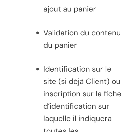
ajout au panier
Validation du contenu
du panier
Identification sur le
site (si déjà Client) ou
inscription sur la fiche
d’identification sur
laquelle il indiquera
toutes les