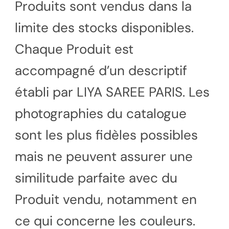
Produits sont vendus dans la
limite des stocks disponibles.
Chaque Produit est
accompagné d’un descriptif
établi par LIYA SAREE PARIS. Les
photographies du catalogue
sont les plus fidèles possibles
mais ne peuvent assurer une
similitude parfaite avec du
Produit vendu, notamment en
ce qui concerne les couleurs.