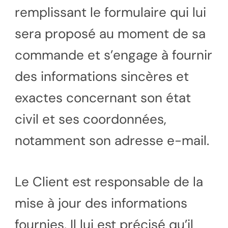
remplissant le formulaire qui lui
sera proposé au moment de sa
commande et s’engage à fournir
des informations sincères et
exactes concernant son état
civil et ses coordonnées,
notamment son adresse e-mail.
Le Client est responsable de la
mise à jour des informations
fournies. Il lui est précisé qu’il