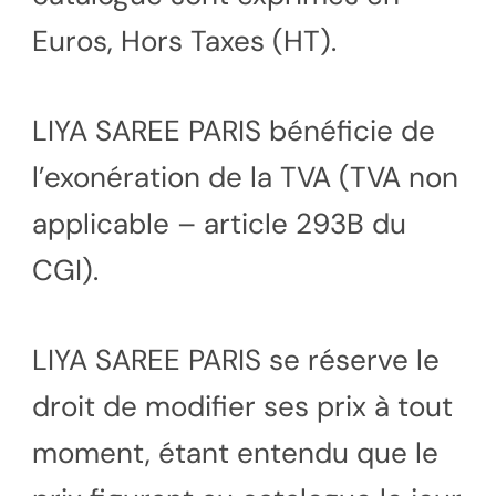
Euros, Hors Taxes (HT).
LIYA SAREE PARIS bénéficie de
l’exonération de la TVA (TVA non
applicable – article 293B du
CGI).
LIYA SAREE PARIS se réserve le
droit de modifier ses prix à tout
moment, étant entendu que le