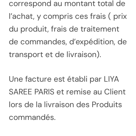
correspond au montant total de
l’achat, y compris ces frais ( prix
du produit, frais de traitement
de commandes, d’expédition, de
transport et de livraison).
Une facture est établi par LIYA
SAREE PARIS et remise au Client
lors de la livraison des Produits
commandés.