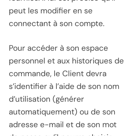
peut les modifier en se
connectant à son compte.
Pour accéder à son espace
personnel et aux historiques de
commande, le Client devra
s’identifier à l’aide de son nom
d’utilisation (générer
automatiquement) ou de son
adresse e-mail et de son mot