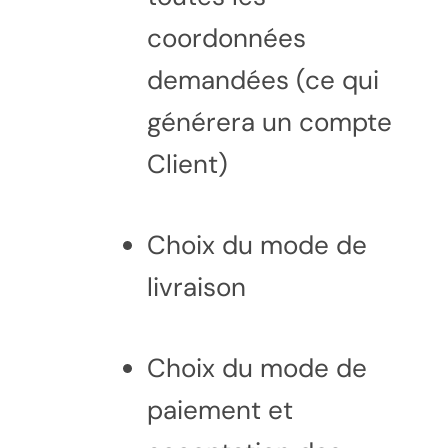
coordonnées
demandées (ce qui
générera un compte
Client)
Choix du mode de
livraison
Choix du mode de
paiement et