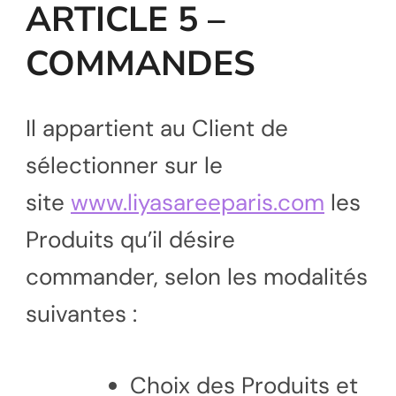
ARTICLE 5 –
COMMANDES
Il appartient au Client de
sélectionner sur le
site
www.liyasareeparis.com
les
Produits qu’il désire
commander, selon les modalités
suivantes :
Choix des Produits et