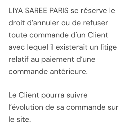
LIYA SAREE PARIS se réserve le
droit d’annuler ou de refuser
toute commande d’un Client
avec lequel il existerait un litige
relatif au paiement d’une
commande antérieure.
Le Client pourra suivre
l’évolution de sa commande sur
le site.