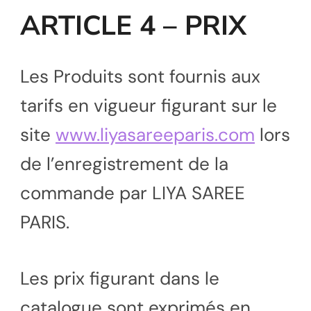
ARTICLE 4 – PRIX
Les Produits sont fournis aux
tarifs en vigueur figurant sur le
site
www.liyasareeparis.com
lors
de l’enregistrement de la
commande par LIYA SAREE
PARIS.
Les prix figurant dans le
catalogue sont exprimés en