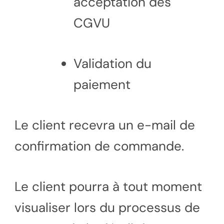
acceptation des
CGVU
Validation du
paiement
Le client recevra un e-mail de
confirmation de commande.
Le client pourra à tout moment
visualiser lors du processus de