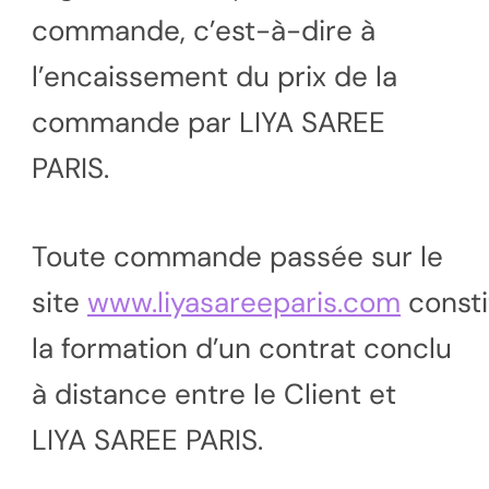
commande, c’est-à-dire à
l’encaissement du prix de la
commande par LIYA SAREE
PARIS.
Toute commande passée sur le
site
www.liyasareeparis.com
consti
la formation d’un contrat conclu
à distance entre le Client et
LIYA SAREE PARIS.