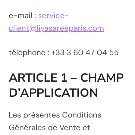
e-mail :
service-
client@liyasareeparis.com
téléphone : +33 3 60 47 04 55
ARTICLE 1 – CHAMP
D’APPLICATION
Les présentes Conditions
Générales de Vente et