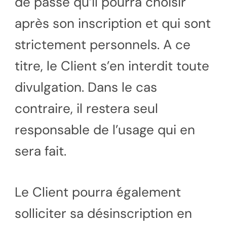
de passe qu’il pourra choisir
après son inscription et qui sont
strictement personnels. A ce
titre, le Client s’en interdit toute
divulgation. Dans le cas
contraire, il restera seul
responsable de l’usage qui en
sera fait.
Le Client pourra également
solliciter sa désinscription en