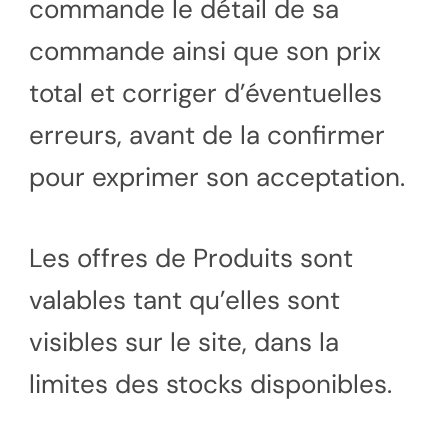
commande le détail de sa
commande ainsi que son prix
total et corriger d’éventuelles
erreurs, avant de la confirmer
pour exprimer son acceptation.
Les offres de Produits sont
valables tant qu’elles sont
visibles sur le site, dans la
limites des stocks disponibles.