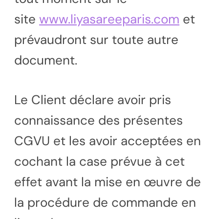
site
www.liyasareeparis.com
et
prévaudront sur toute autre
document.
Le Client déclare avoir pris
connaissance des présentes
CGVU et les avoir acceptées en
cochant la case prévue à cet
effet avant la mise en œuvre de
la procédure de commande en