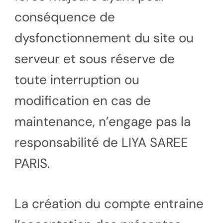
conséquence de
dysfonctionnement du site ou
serveur et sous réserve de
toute interruption ou
modification en cas de
maintenance, n’engage pas la
responsabilité de LIYA SAREE
PARIS.
La création du compte entraine