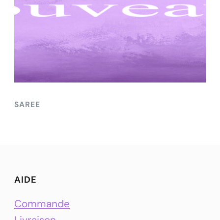
SAREE
AIDE
Commande
Livraison