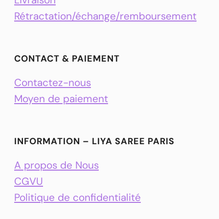
Rétractation/échange/remboursement
CONTACT & PAIEMENT
Contactez-nous
Moyen de paiement
INFORMATION – LIYA SAREE PARIS
A propos de Nous
CGVU
Politique de confidentialité