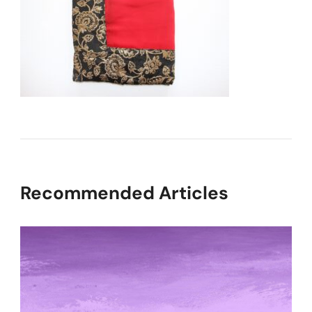
Recommended Articles