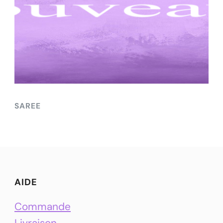
SAREE
AIDE
Commande
Livraison