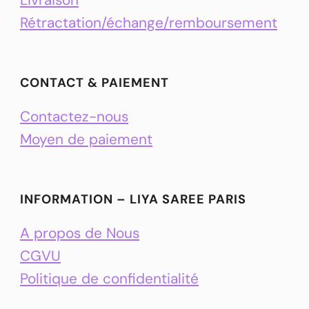
Rétractation/échange/remboursement
CONTACT & PAIEMENT
Contactez-nous
Moyen de paiement
INFORMATION – LIYA SAREE PARIS
A propos de Nous
CGVU
Politique de confidentialité