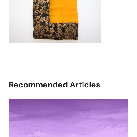
Recommended Articles