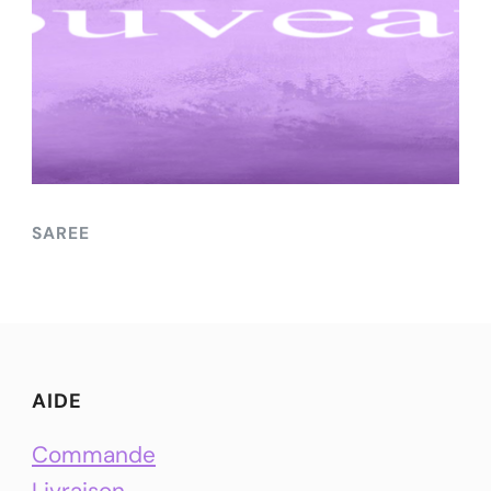
SAREE
AIDE
Commande
Livraison