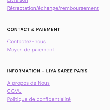
Rétractation/échange/remboursement
CONTACT & PAIEMENT
Contactez-nous
Moyen de paiement
INFORMATION – LIYA SAREE PARIS
A propos de Nous
CGVU
Politique de confidentialité