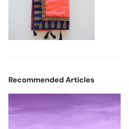
Recommended Articles