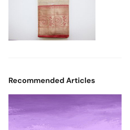
Recommended Articles