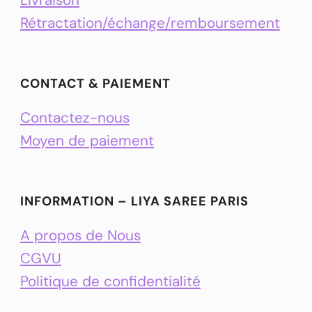
Rétractation/échange/remboursement
CONTACT & PAIEMENT
Contactez-nous
Moyen de paiement
INFORMATION – LIYA SAREE PARIS
A propos de Nous
CGVU
Politique de confidentialité