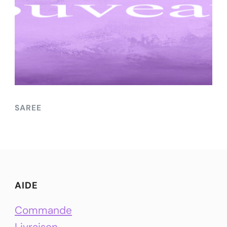
SAREE
AIDE
Commande
Livraison