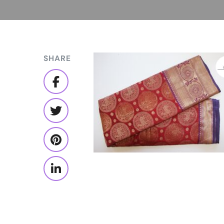
SHARE