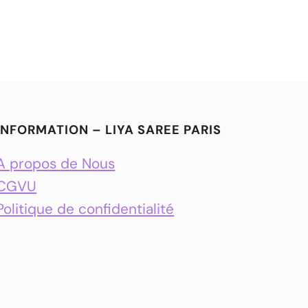
INFORMATION – LIYA SAREE PARIS
A propos de Nous
CGVU
Politique de confidentialité