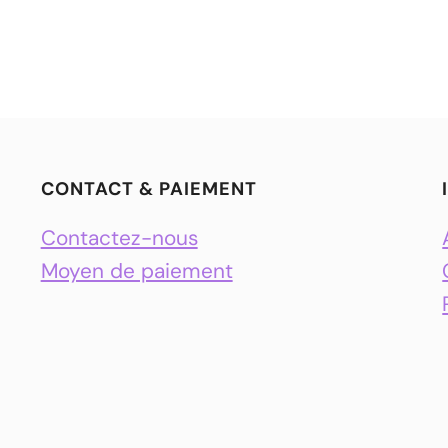
CONTACT & PAIEMENT
Contactez-nous
Moyen de paiement