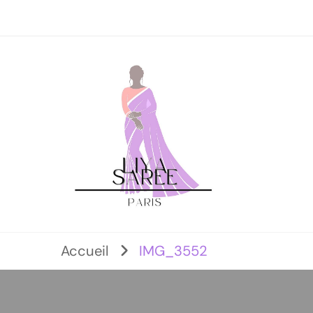
Accueil
IMG_3552