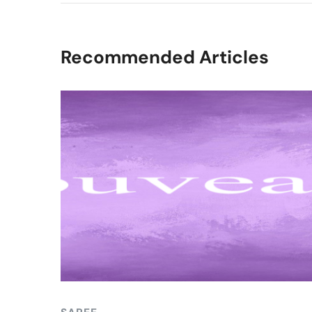
Recommended Articles