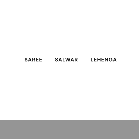
SAREE
SALWAR
LEHENGA