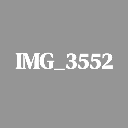
IMG_3552