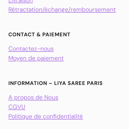
Rétractation/échange/remboursement
CONTACT & PAIEMENT
Contactez-nous
Moyen de paiement
INFORMATION – LIYA SAREE PARIS
A propos de Nous
CGVU
Politique de confidentialité