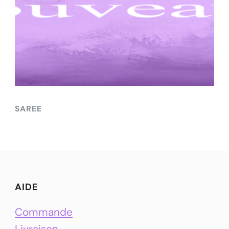
SAREE
AIDE
Commande
Livraison