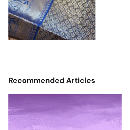
Recommended Articles