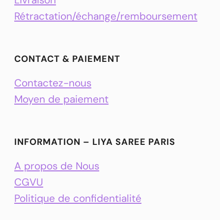
Rétractation/échange/remboursement
CONTACT & PAIEMENT
Contactez-nous
Moyen de paiement
INFORMATION – LIYA SAREE PARIS
A propos de Nous
CGVU
Politique de confidentialité