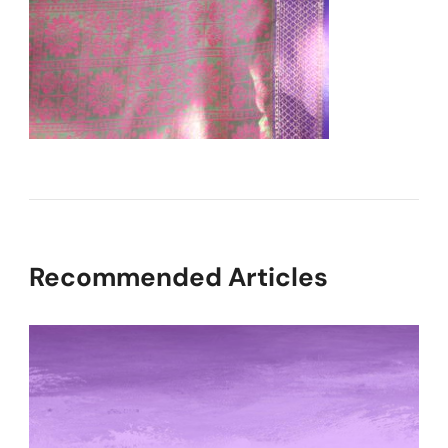
Recommended Articles