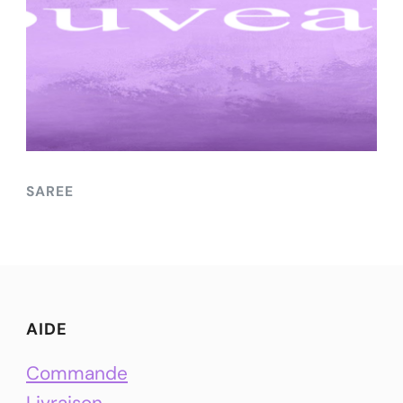
SAREE
AIDE
Commande
Livraison