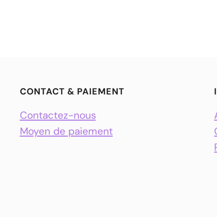
CONTACT & PAIEMENT
Contactez-nous
Moyen de paiement