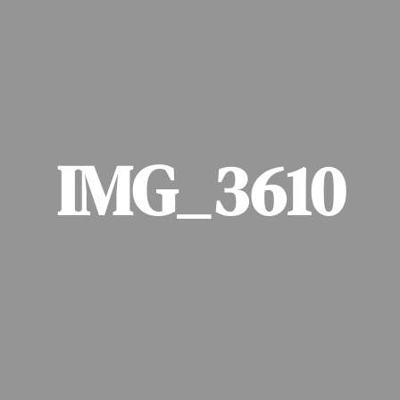
IMG_3610