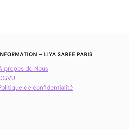
INFORMATION – LIYA SAREE PARIS
A propos de Nous
CGVU
Politique de confidentialité