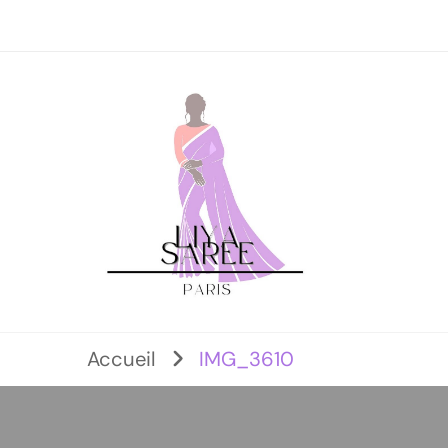
Accueil
IMG_3610