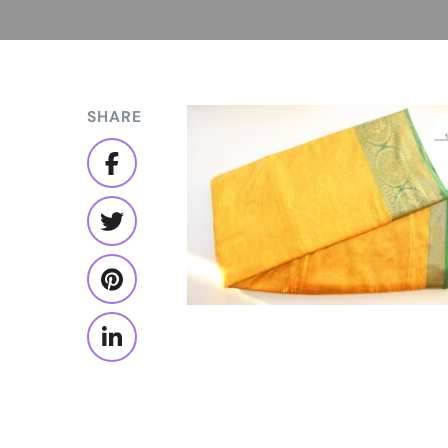
SHARE