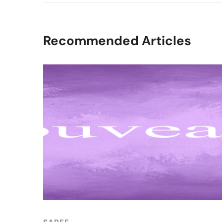
Recommended Articles