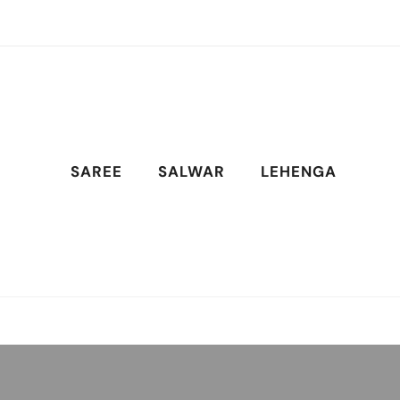
SAREE
SALWAR
LEHENGA