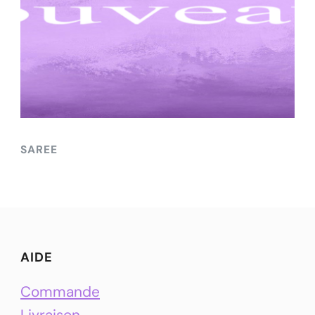
SAREE
AIDE
Commande
Livraison