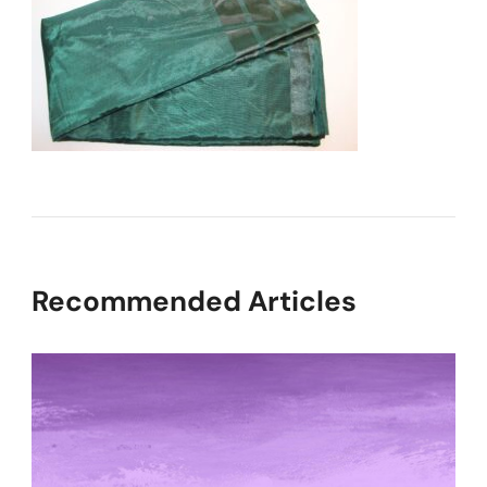
Recommended Articles