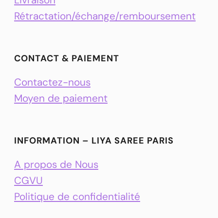
Rétractation/échange/remboursement
CONTACT & PAIEMENT
Contactez-nous
Moyen de paiement
INFORMATION – LIYA SAREE PARIS
A propos de Nous
CGVU
Politique de confidentialité