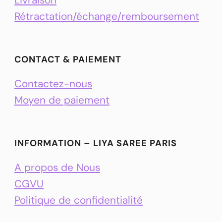
Rétractation/échange/remboursement
CONTACT & PAIEMENT
Contactez-nous
Moyen de paiement
INFORMATION – LIYA SAREE PARIS
A propos de Nous
CGVU
Politique de confidentialité