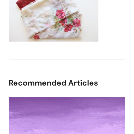
Recommended Articles