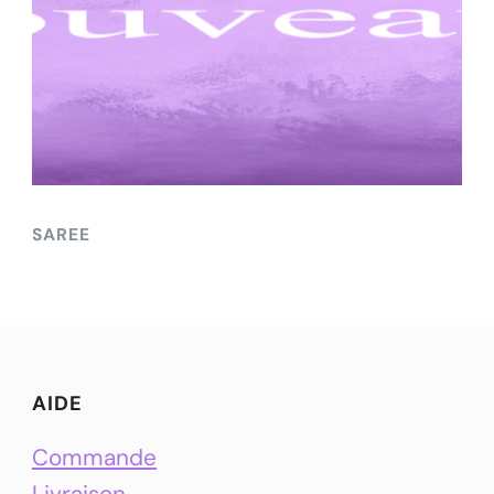
SAREE
AIDE
Commande
Livraison