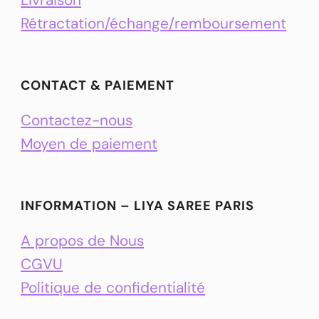
Rétractation/échange/remboursement
CONTACT & PAIEMENT
Contactez-nous
Moyen de paiement
INFORMATION – LIYA SAREE PARIS
A propos de Nous
CGVU
Politique de confidentialité