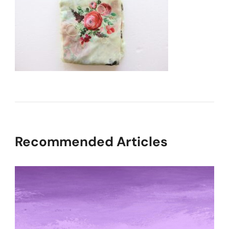
Recommended Articles