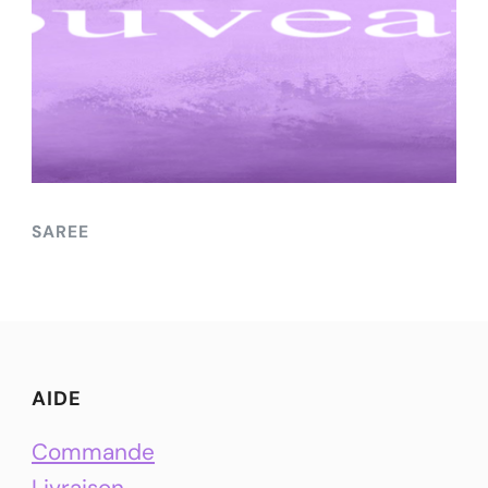
SAREE
AIDE
Commande
Livraison