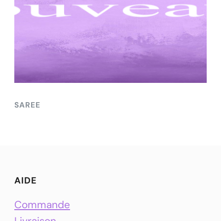
SAREE
AIDE
Commande
Livraison