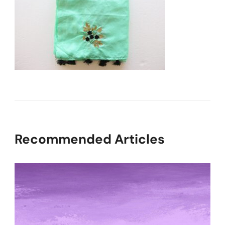
Recommended Articles