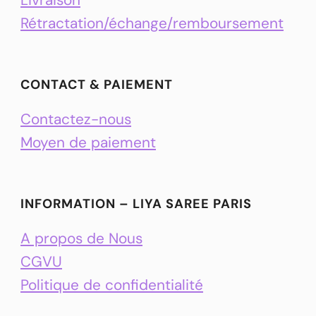
Rétractation/échange/remboursement
CONTACT & PAIEMENT
Contactez-nous
Moyen de paiement
INFORMATION – LIYA SAREE PARIS
A propos de Nous
CGVU
Politique de confidentialité