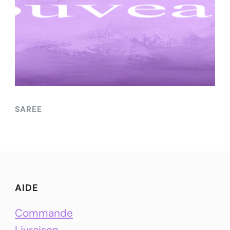
SAREE
AIDE
Commande
Livraison