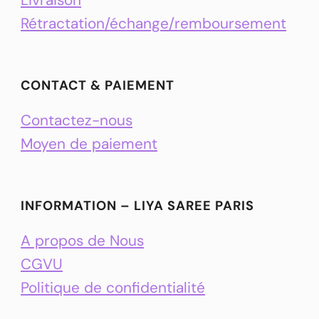
Rétractation/échange/remboursement
CONTACT & PAIEMENT
Contactez-nous
Moyen de paiement
INFORMATION – LIYA SAREE PARIS
A propos de Nous
CGVU
Politique de confidentialité