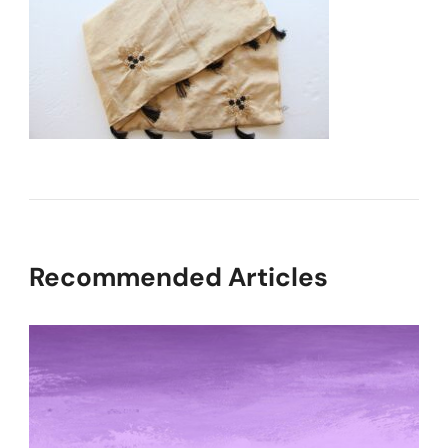
Recommended Articles