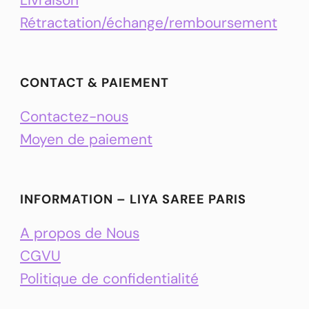
Rétractation/échange/remboursement
CONTACT & PAIEMENT
Contactez-nous
Moyen de paiement
INFORMATION – LIYA SAREE PARIS
A propos de Nous
CGVU
Politique de confidentialité