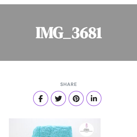
IMG_3681
SHARE