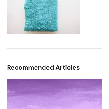
Recommended Articles