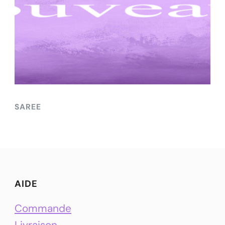
SAREE
AIDE
Commande
Livraison