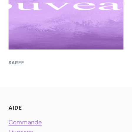
SAREE
AIDE
Commande
Livraison