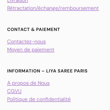
Rétractation/échange/remboursement
CONTACT & PAIEMENT
Contactez-nous
Moyen de paiement
INFORMATION – LIYA SAREE PARIS
A propos de Nous
CGVU
Politique de confidentialité