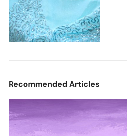
Recommended Articles