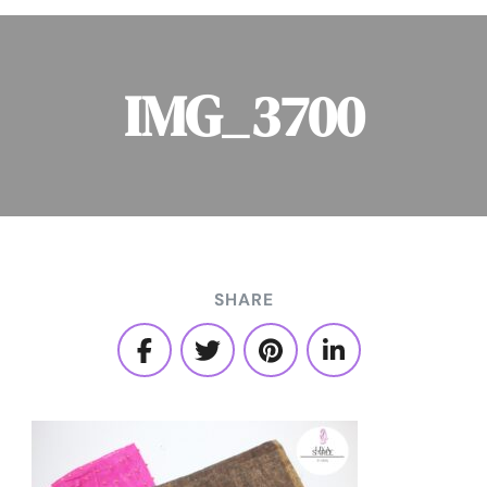
IMG_3700
SHARE