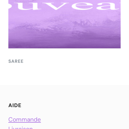
SAREE
AIDE
Commande
Livraison