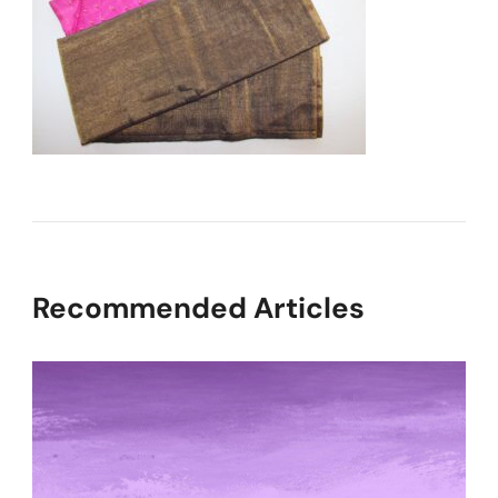
Recommended Articles