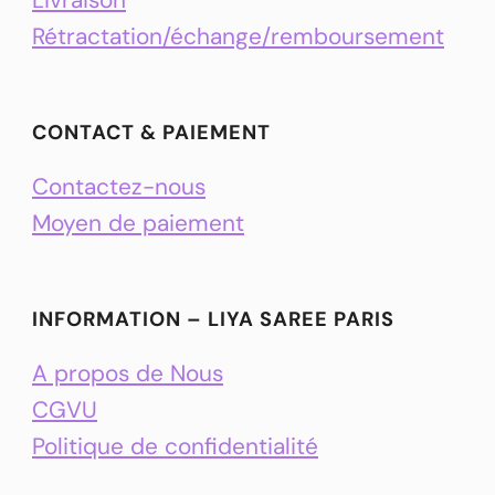
Rétractation/échange/remboursement
CONTACT & PAIEMENT
Contactez-nous
Moyen de paiement
INFORMATION – LIYA SAREE PARIS
A propos de Nous
CGVU
Politique de confidentialité