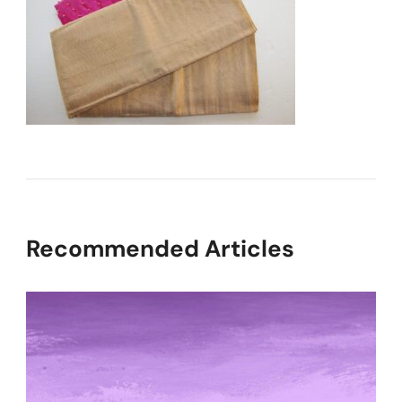
Recommended Articles