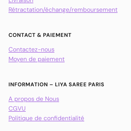
Rétractation/échange/remboursement
CONTACT & PAIEMENT
Contactez-nous
Moyen de paiement
INFORMATION – LIYA SAREE PARIS
A propos de Nous
CGVU
Politique de confidentialité