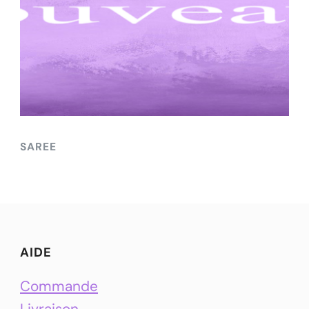
SAREE
AIDE
Commande
Livraison