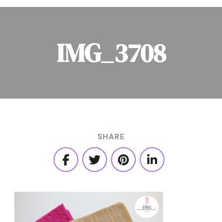
IMG_3708
SHARE