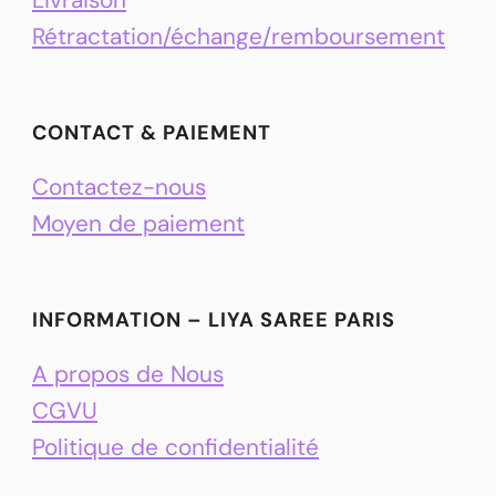
Rétractation/échange/remboursement
CONTACT & PAIEMENT
Contactez-nous
Moyen de paiement
INFORMATION – LIYA SAREE PARIS
A propos de Nous
CGVU
Politique de confidentialité