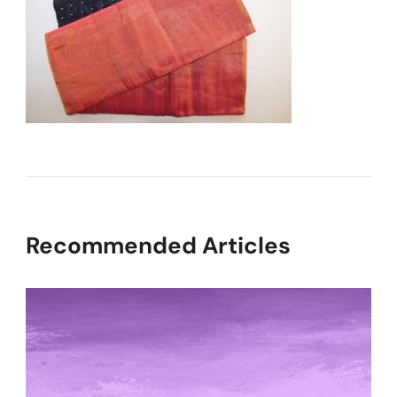
Recommended Articles