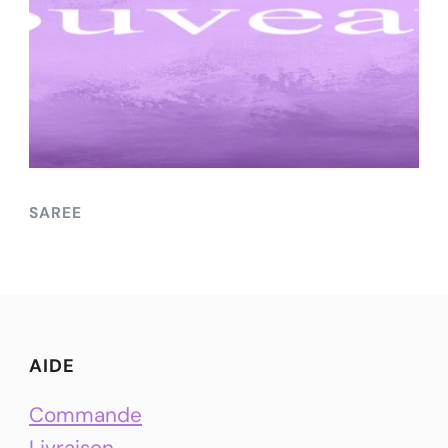
SAREE
AIDE
Commande
Livraison