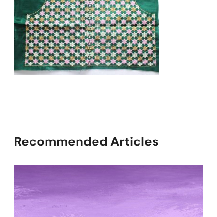
Recommended Articles