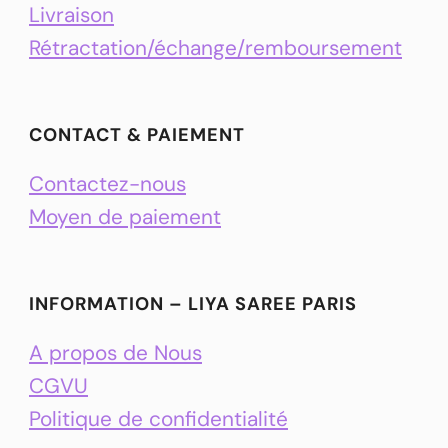
Livraison
Rétractation/échange/remboursement
CONTACT & PAIEMENT
Contactez-nous
Moyen de paiement
INFORMATION – LIYA SAREE PARIS
A propos de Nous
CGVU
Politique de confidentialité