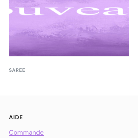
SAREE
AIDE
Commande