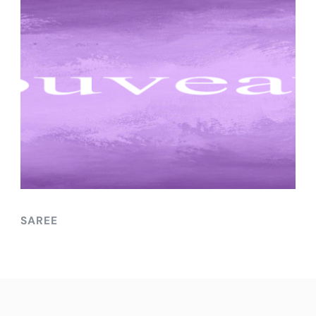
SAREE