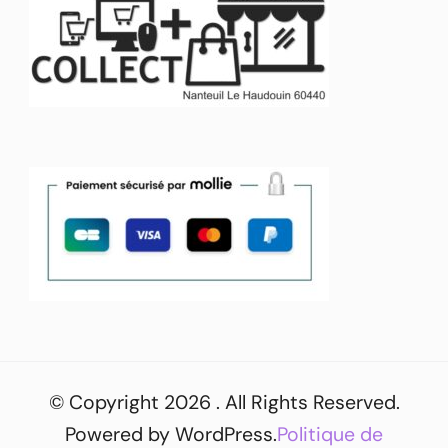
© Copyright 2026
. All Rights Reserved.
Powered by
WordPress
.
Politique de