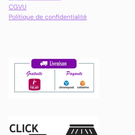
CGVU
Politique de confidentialité