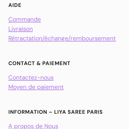
AIDE
Commande
Livraison
Rétractation/échange/remboursement
CONTACT & PAIEMENT
Contactez-nous
Moyen de paiement
INFORMATION – LIYA SAREE PARIS
A propos de Nous