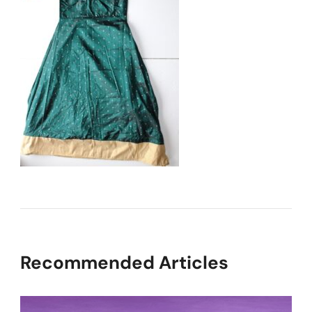
Recommended Articles