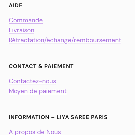
AIDE
Commande
Livraison
Rétractation/échange/remboursement
CONTACT & PAIEMENT
Contactez-nous
Moyen de paiement
INFORMATION – LIYA SAREE PARIS
A propos de Nous