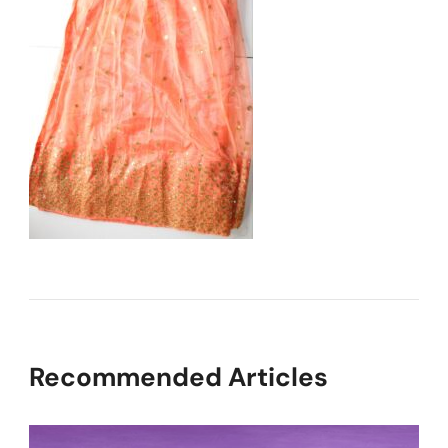
Recommended Articles