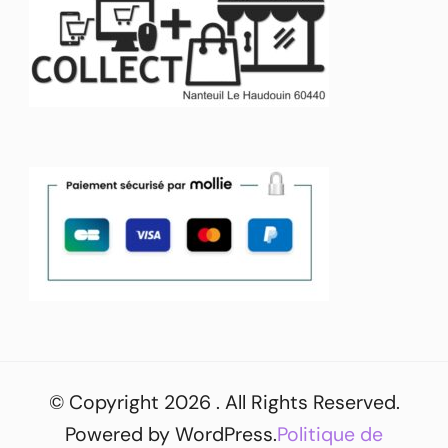
© Copyright 2026
. All Rights Reserved.
Powered by
WordPress
.
Politique de