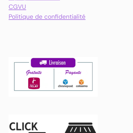
CGVU
Politique de confidentialité