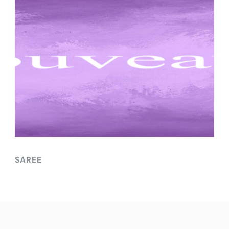
SAREE