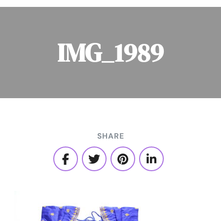
IMG_1989
SHARE