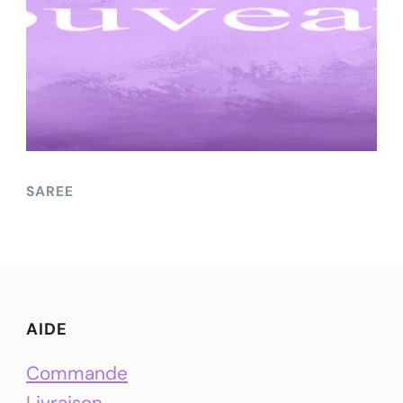
SAREE
AIDE
Commande
Livraison