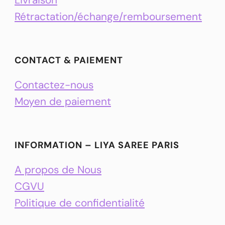
Rétractation/échange/remboursement
CONTACT & PAIEMENT
Contactez-nous
Moyen de paiement
INFORMATION – LIYA SAREE PARIS
A propos de Nous
CGVU
Politique de confidentialité