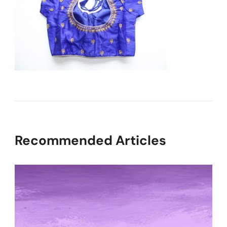
Recommended Articles