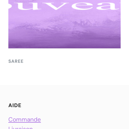
SAREE
AIDE
Commande
Livraison