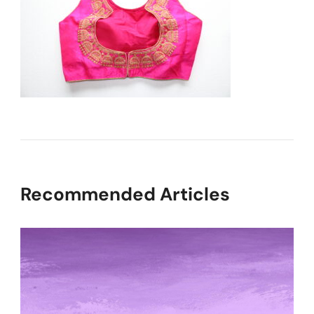
Recommended Articles