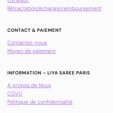
Rétractation/échange/remboursement
CONTACT & PAIEMENT
Contactez-nous
Moyen de paiement
INFORMATION – LIYA SAREE PARIS
A propos de Nous
CGVU
Politique de confidentialité