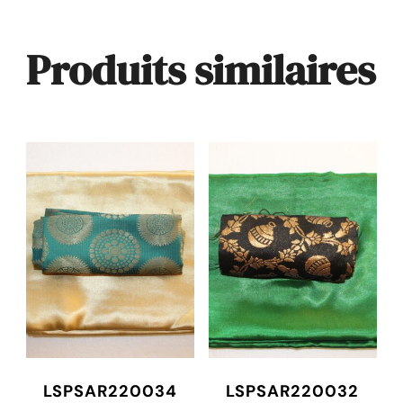
Produits similaires
LSPSAR220034
LSPSAR220032