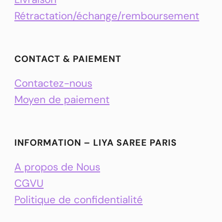
Rétractation/échange/remboursement
CONTACT & PAIEMENT
Contactez-nous
Moyen de paiement
INFORMATION – LIYA SAREE PARIS
A propos de Nous
CGVU
Politique de confidentialité