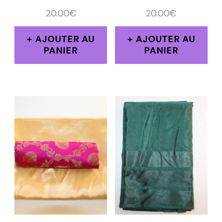
20.00
€
20.00
€
AJOUTER AU
AJOUTER AU
PANIER
PANIER