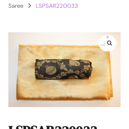
Saree
LSPSAR220033