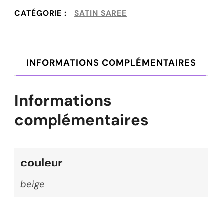
CATÉGORIE :
SATIN SAREE
INFORMATIONS COMPLÉMENTAIRES
Informations
complémentaires
couleur
beige