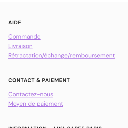
AIDE
Commande
Livraison
Rétractation/échange/remboursement
CONTACT & PAIEMENT
Contactez-nous
Moyen de paiement