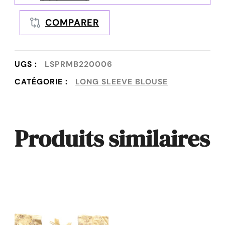
COMPARER
UGS :
LSPRMB220006
CATÉGORIE :
LONG SLEEVE BLOUSE
Produits similaires