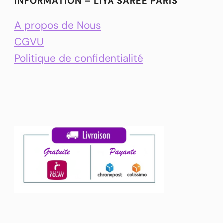
INFORMATION – LIYA SAREE PARIS
A propos de Nous
CGVU
Politique de confidentialité