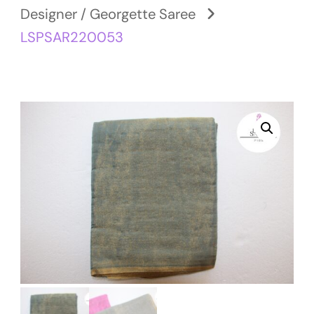
Designer / Georgette Saree
LSPSAR220053