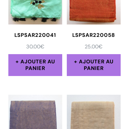
LSPSAR220041
LSPSAR220058
30.00
€
25.00
€
AJOUTER AU
AJOUTER AU
PANIER
PANIER