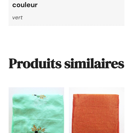
couleur
vert
Produits similaires