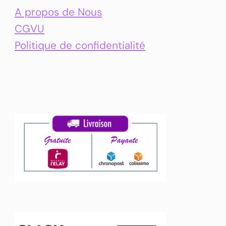
A propos de Nous
CGVU
Politique de confidentialité