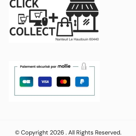
© Copyright 2026
. All Rights Reserved.