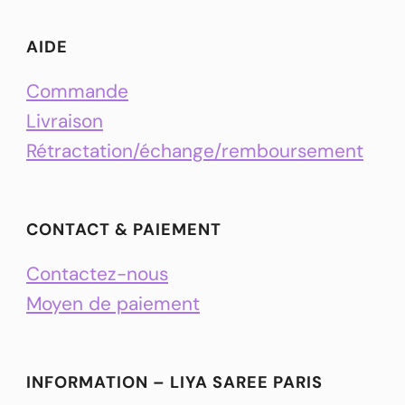
AIDE
Commande
Livraison
Rétractation/échange/remboursement
CONTACT & PAIEMENT
Contactez-nous
Moyen de paiement
INFORMATION – LIYA SAREE PARIS