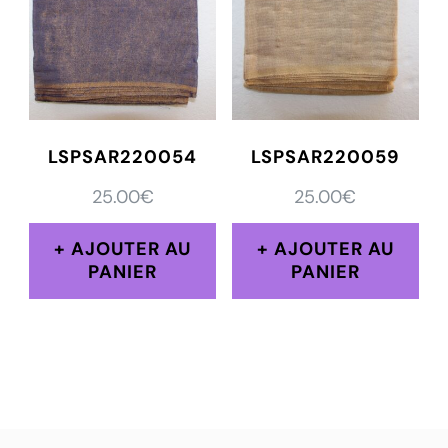
LSPSAR220054
LSPSAR220059
25.00
€
25.00
€
AJOUTER AU
AJOUTER AU
PANIER
PANIER