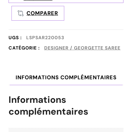
COMPARER
UGS :
LSPSAR220053
CATÉGORIE :
DESIGNER / GEORGETTE SAREE
INFORMATIONS COMPLÉMENTAIRES
Informations
complémentaires