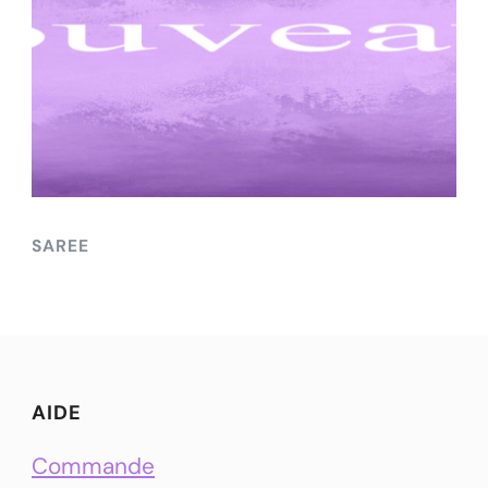
SAREE
AIDE
Commande