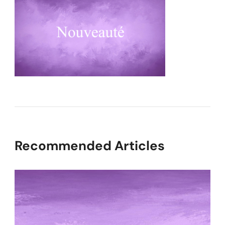
Recommended Articles