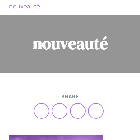
nouveauté
nouveauté
SHARE