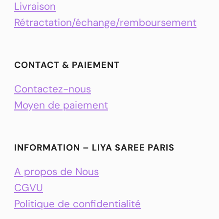
Livraison
Rétractation/échange/remboursement
CONTACT & PAIEMENT
Contactez-nous
Moyen de paiement
INFORMATION – LIYA SAREE PARIS
A propos de Nous
CGVU
Politique de confidentialité