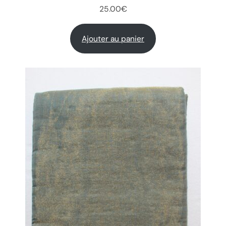
25.00
€
Ajouter au panier