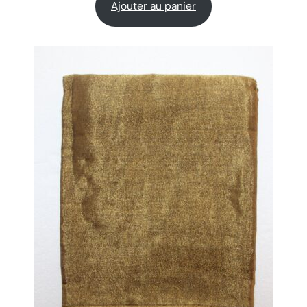
Ajouter au panier