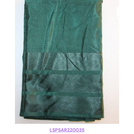
LSPSAR220035