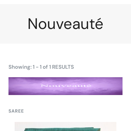
Nouveauté
Showing: 1 - 1 of 1 RESULTS
SAREE