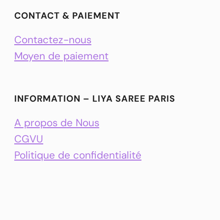
CONTACT & PAIEMENT
Contactez-nous
Moyen de paiement
INFORMATION – LIYA SAREE PARIS
A propos de Nous
CGVU
Politique de confidentialité