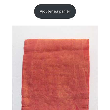
Ajouter au panier