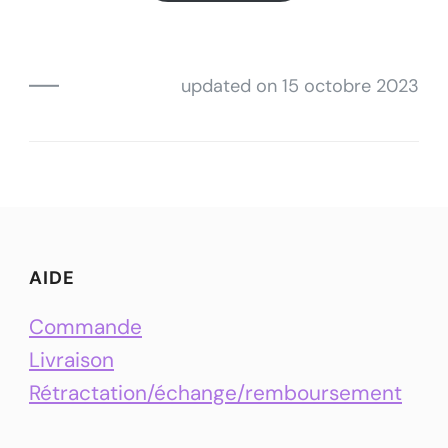
updated on
15 octobre 2023
AIDE
Commande
Livraison
Rétractation/échange/remboursement