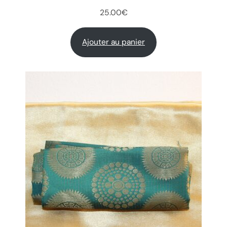
25.00
€
Ajouter au panier