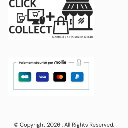
© Copyright 2026
. All Rights Reserved.