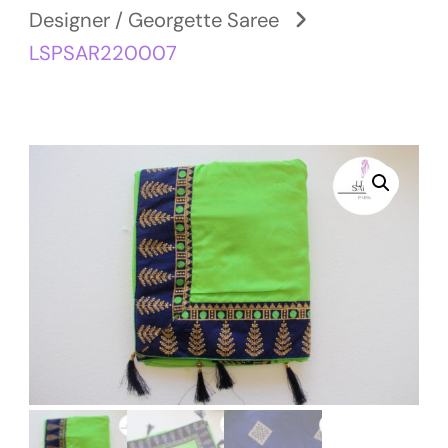
Designer / Georgette Saree
LSPSAR220007