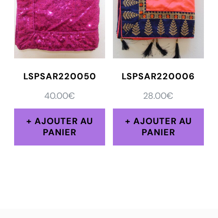
LSPSAR220050
LSPSAR220006
40.00
€
28.00
€
AJOUTER AU
AJOUTER AU
PANIER
PANIER