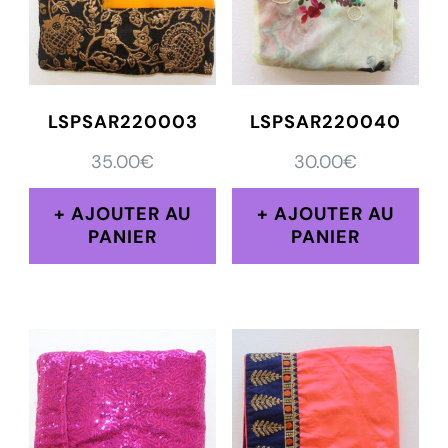
LSPSAR220003
LSPSAR220040
35.00
€
30.00
€
AJOUTER AU
AJOUTER AU
PANIER
PANIER