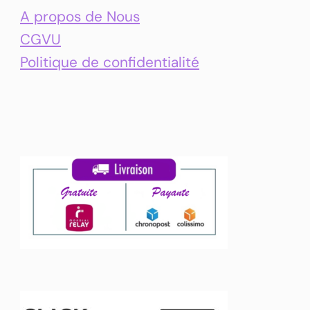
A propos de Nous
CGVU
Politique de confidentialité