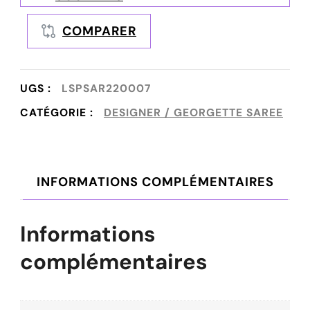
COMPARER
UGS :
LSPSAR220007
CATÉGORIE :
DESIGNER / GEORGETTE SAREE
INFORMATIONS COMPLÉMENTAIRES
Informations
complémentaires