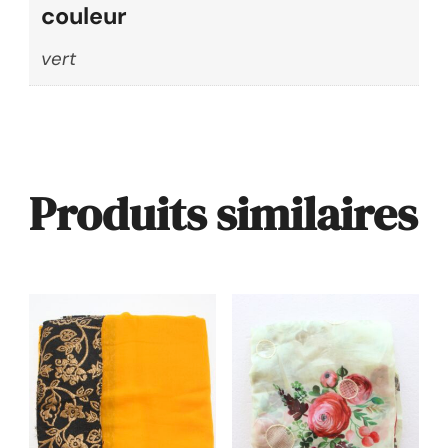
couleur
vert
Produits similaires