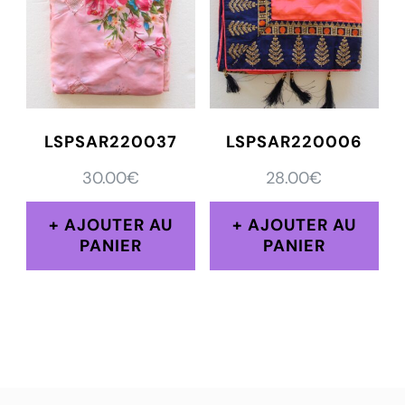
LSPSAR220037
LSPSAR220006
30.00
€
28.00
€
AJOUTER AU
AJOUTER AU
PANIER
PANIER