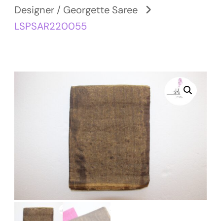
Designer / Georgette Saree
LSPSAR220055