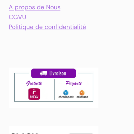
A propos de Nous
CGVU
Politique de confidentialité