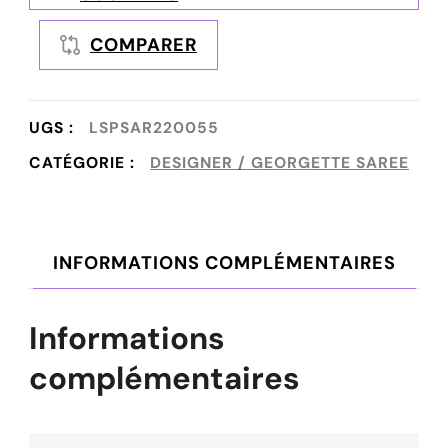
COMPARER
UGS :
LSPSAR220055
CATÉGORIE :
DESIGNER / GEORGETTE SAREE
INFORMATIONS COMPLÉMENTAIRES
Informations
complémentaires