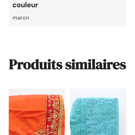
couleur
maron
Produits similaires