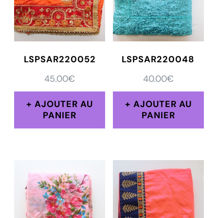
LSPSAR220052
LSPSAR220048
45.00
€
40.00
€
AJOUTER AU
AJOUTER AU
PANIER
PANIER