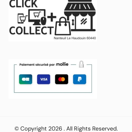
© Copyright 2026
. All Rights Reserved.