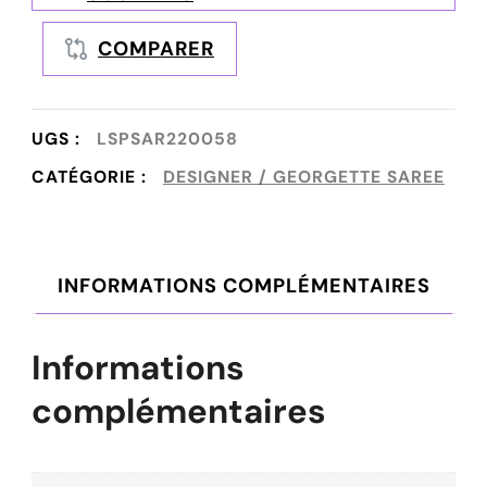
COMPARER
UGS :
LSPSAR220058
CATÉGORIE :
DESIGNER / GEORGETTE SAREE
INFORMATIONS COMPLÉMENTAIRES
Informations
complémentaires