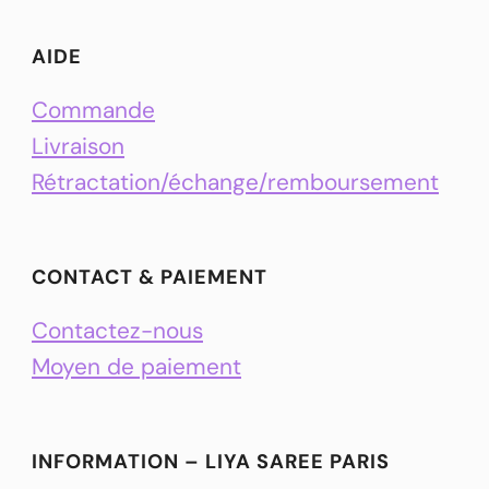
AIDE
Commande
Livraison
Rétractation/échange/remboursement
CONTACT & PAIEMENT
Contactez-nous
Moyen de paiement
INFORMATION – LIYA SAREE PARIS