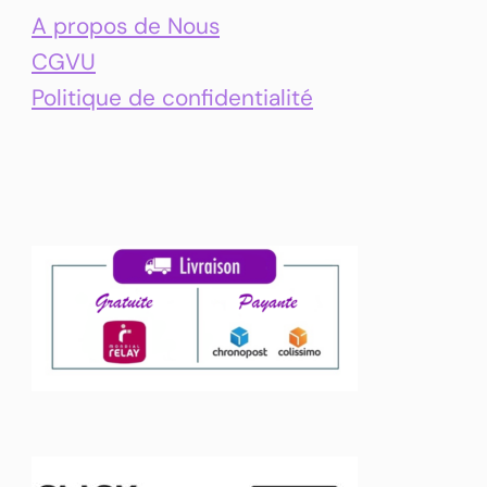
A propos de Nous
CGVU
Politique de confidentialité