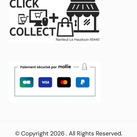
© Copyright 2026
. All Rights Reserved.