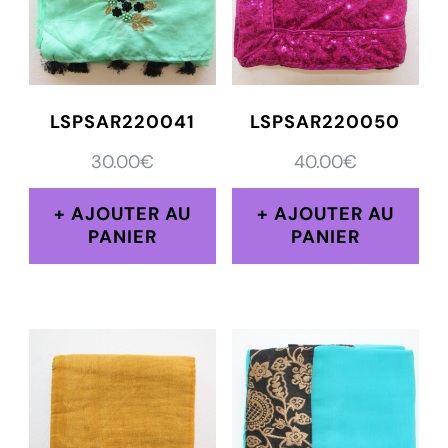
LSPSAR220041
LSPSAR220050
30.00
€
40.00
€
AJOUTER AU
AJOUTER AU
PANIER
PANIER