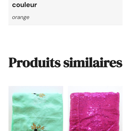
couleur
orange
Produits similaires