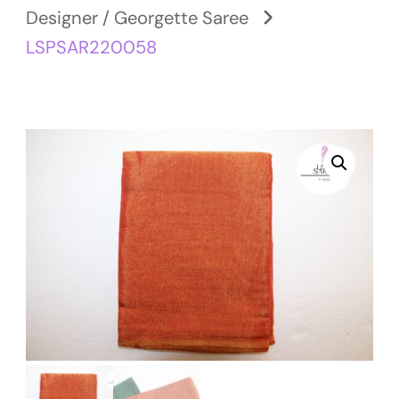
Designer / Georgette Saree
LSPSAR220058